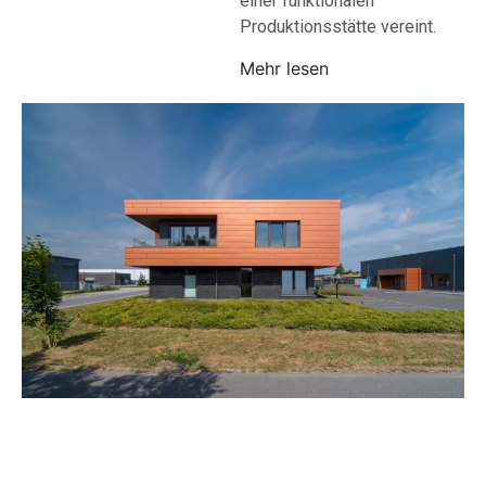
einer funktionalen
Produktionsstätte vereint.
Mehr lesen