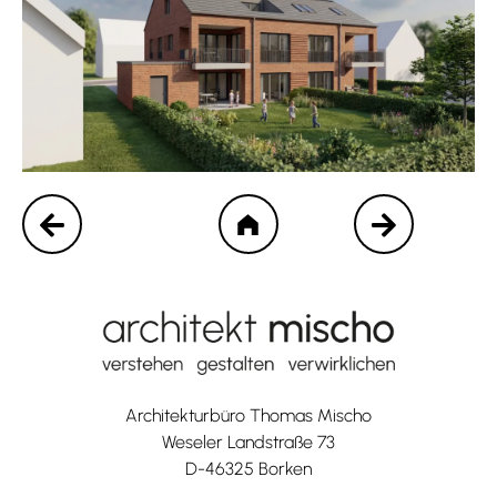
Architekturbüro Thomas Mischo
Weseler Landstraße 73
D-46325 Borken